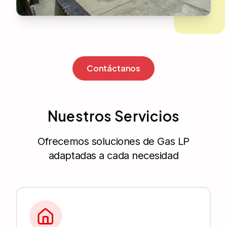
Contáctanos
Nuestros Servicios
Ofrecemos soluciones de Gas LP
adaptadas a cada necesidad