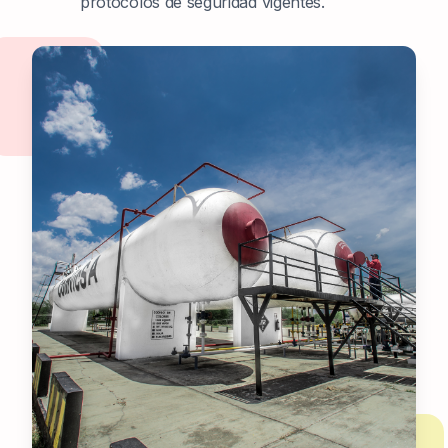
protocolos de seguridad vigentes.