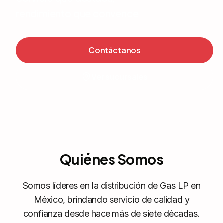
rendimiento que convence
Contáctanos
Ver sucursales
Quiénes Somos
Somos líderes en la distribución de Gas LP en
México, brindando servicio de calidad y
confianza desde hace más de siete décadas.