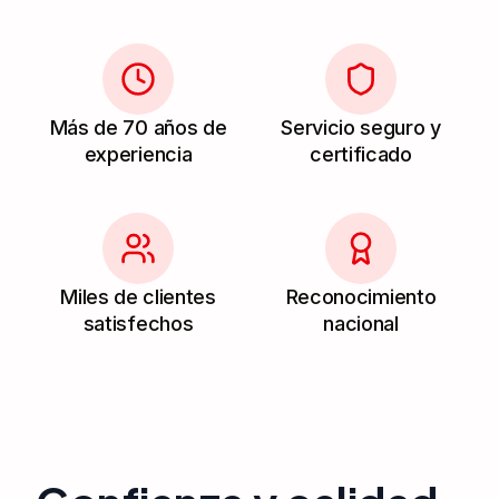
Más de 70 años de
Servicio seguro y
experiencia
certificado
Miles de clientes
Reconocimiento
satisfechos
nacional