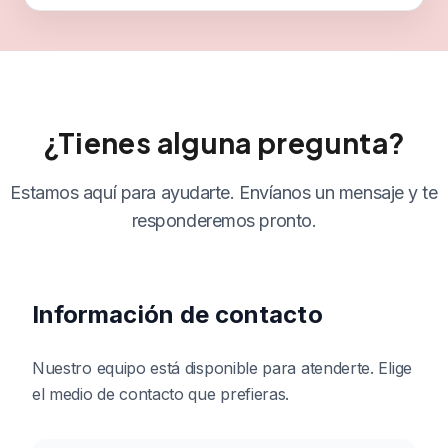
¿Tienes alguna pregunta?
Estamos aquí para ayudarte. Envíanos un mensaje y te
responderemos pronto.
Información de contacto
Nuestro equipo está disponible para atenderte. Elige
el medio de contacto que prefieras.