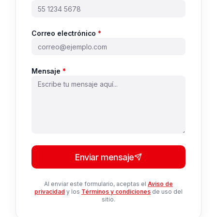
Correo electrónico
*
Mensaje
*
Enviar mensaje
Al enviar este formulario, aceptas el
Aviso de
privacidad
y los
Términos y condiciones
de uso del
sitio.