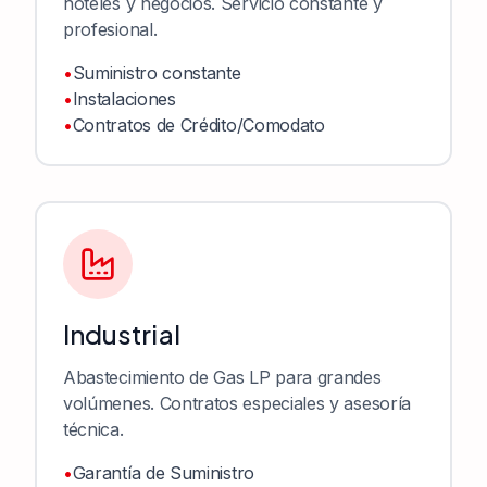
hoteles y negocios. Servicio constante y
profesional.
•
Suministro constante
•
Instalaciones
•
Contratos de Crédito/Comodato
Industrial
Abastecimiento de Gas LP para grandes
volúmenes. Contratos especiales y asesoría
técnica.
•
Garantía de Suministro