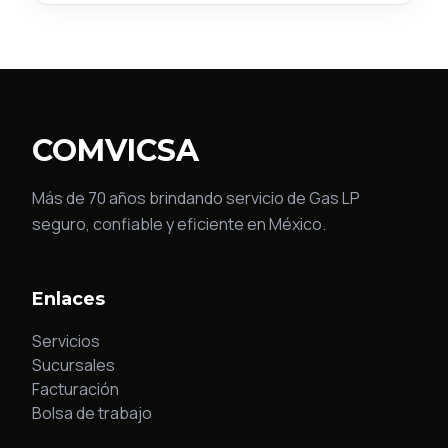
COMVICSA
Más de 70 años brindando servicio de Gas LP
seguro, confiable y eficiente en México.
Enlaces
Servicios
Sucursales
Facturación
Bolsa de trabajo