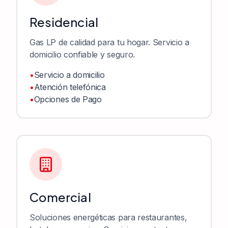
Residencial
Gas LP de calidad para tu hogar. Servicio a
domicilio confiable y seguro.
•
Servicio a domicilio
•
Atención telefónica
•
Opciones de Pago
Comercial
Soluciones energéticas para restaurantes,