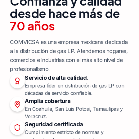
Confianza y calidad
desde hace más de
70 años
COMVICSA es una empresa mexicana dedicada
a la distribución de gas LP. Atendemos hogares,
comercios e industrias con el más alto nivel de
profesionalismo.
Servicio de alta calidad.
Empresa líder en distribución de gas LP con
décadas de servicio confiable.
Amplia cobertura
En Coahuila, San Luis Potosí, Tamaulipas y
Veracruz.
Seguridad certificada
Cumplimiento estricto de normas y